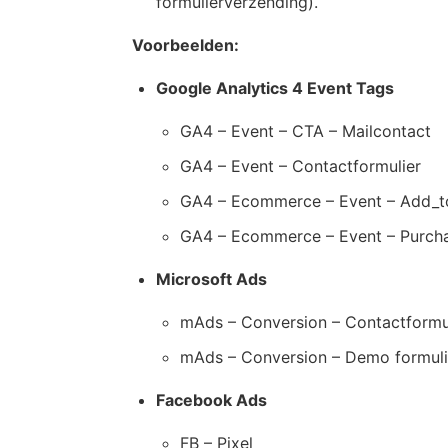
formulierverzending).
Voorbeelden:
Google Analytics 4 Event Tags
GA4 – Event – CTA – Mailcontact
GA4 – Event – Contactformulier
GA4 – Ecommerce – Event – Add_t
GA4 – Ecommerce – Event – Purch
Microsoft Ads
mAds – Conversion – Contactformu
mAds – Conversion – Demo formuli
Facebook Ads
FB – Pixel