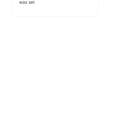
was set