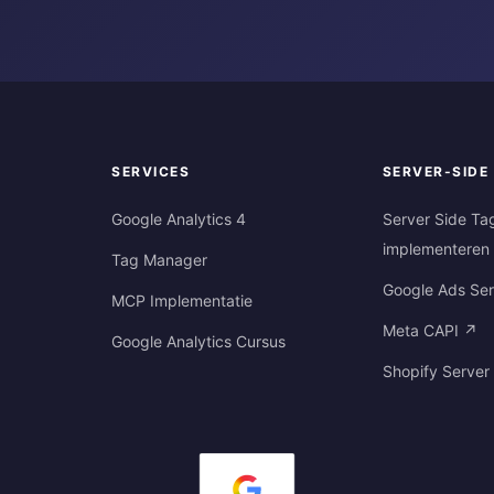
SERVICES
SERVER-SIDE
Google Analytics 4
Server Side Ta
implementeren
Tag Manager
Google Ads Ser
MCP Implementatie
Meta CAPI ↗
Google Analytics Cursus
Shopify Server