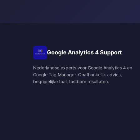
Google Analytics 4 Support
Nederlandse experts voor Google Analytics 4 en
Google Tag Manager. Onafhankelijk advies,
begrijpelijke taal, tastbare resultaten.