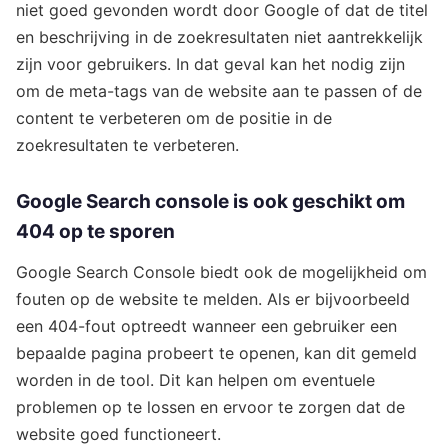
niet goed gevonden wordt door Google of dat de titel
en beschrijving in de zoekresultaten niet aantrekkelijk
zijn voor gebruikers. In dat geval kan het nodig zijn
om de meta-tags van de website aan te passen of de
content te verbeteren om de positie in de
zoekresultaten te verbeteren.
Google Search console is ook geschikt om
404 op te sporen
Google Search Console biedt ook de mogelijkheid om
fouten op de website te melden. Als er bijvoorbeeld
een 404-fout optreedt wanneer een gebruiker een
bepaalde pagina probeert te openen, kan dit gemeld
worden in de tool. Dit kan helpen om eventuele
problemen op te lossen en ervoor te zorgen dat de
website goed functioneert.