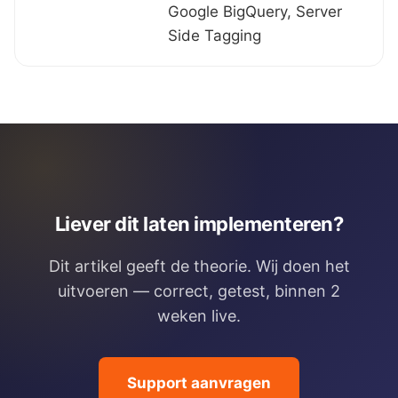
Google BigQuery, Server
Side Tagging
Liever dit laten implementeren?
Dit artikel geeft de theorie. Wij doen het
uitvoeren — correct, getest, binnen 2
weken live.
Support aanvragen