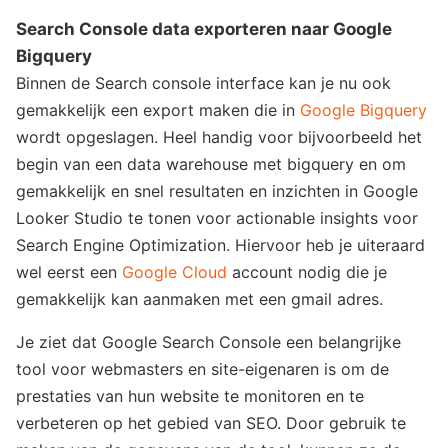
Search Console data exporteren naar Google
Bigquery
Binnen de Search console interface kan je nu ook
gemakkelijk een export maken die in
Google Bigquery
wordt opgeslagen. Heel handig voor bijvoorbeeld het
begin van een data warehouse met bigquery en om
gemakkelijk en snel resultaten en inzichten in Google
Looker Studio te tonen voor actionable insights voor
Search Engine Optimization. Hiervoor heb je uiteraard
wel eerst een
Google Cloud
account nodig die je
gemakkelijk kan aanmaken met een gmail adres.
Je ziet dat Google Search Console een belangrijke
tool voor webmasters en site-eigenaren is om de
prestaties van hun website te monitoren en te
verbeteren op het gebied van SEO. Door gebruik te