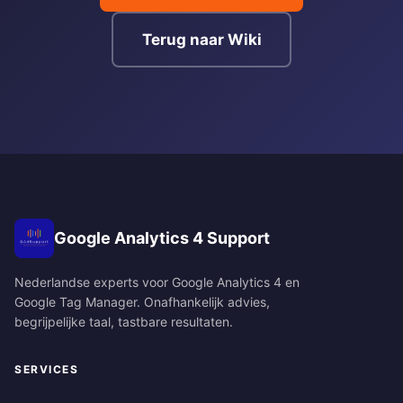
Terug naar Wiki
Google Analytics 4 Support
Nederlandse experts voor Google Analytics 4 en
Google Tag Manager. Onafhankelijk advies,
begrijpelijke taal, tastbare resultaten.
SERVICES