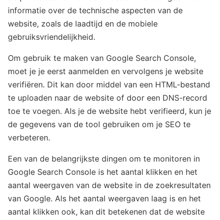
informatie over de technische aspecten van de
website, zoals de laadtijd en de mobiele
gebruiksvriendelijkheid.
Om gebruik te maken van Google Search Console,
moet je je eerst aanmelden en vervolgens je website
verifiëren. Dit kan door middel van een HTML-bestand
te uploaden naar de website of door een DNS-record
toe te voegen. Als je de website hebt verifieerd, kun je
de gegevens van de tool gebruiken om je SEO te
verbeteren.
Een van de belangrijkste dingen om te monitoren in
Google Search Console is het aantal klikken en het
aantal weergaven van de website in de zoekresultaten
van Google. Als het aantal weergaven laag is en het
aantal klikken ook, kan dit betekenen dat de website