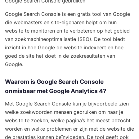
Google Search Console gebruiken
Google Search Console is een gratis tool van Google
die webmasters en site-eigenaren helpt om hun
website te monitoren en te verbeteren op het gebied
van zoekmachineoptimalisatie (SEO). De tool biedt
inzicht in hoe Google de website indexeert en hoe
goed de site het doet in de zoekresultaten van
Google.
Waarom is Google Search Console
onmisbaar met Google Analytics 4?
Met Google Search Console kun je bijvoorbeeld zien
welke zoekwoorden mensen gebruiken om naar je
website te zoeken, welke pagina’s het meest bezocht
worden en welke problemen er zijn met de website die
de prestaties kunnen beïnvloeden. De tool geeft ook