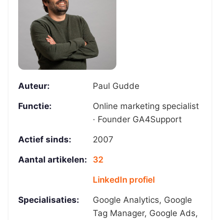
Auteur:
Paul Gudde
Functie:
Online marketing specialist
· Founder GA4Support
Actief sinds:
2007
Aantal artikelen:
32
LinkedIn profiel
Specialisaties:
Google Analytics, Google
Tag Manager, Google Ads,