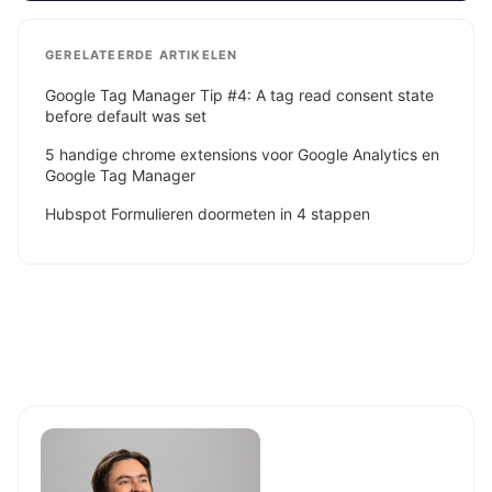
GERELATEERDE ARTIKELEN
Google Tag Manager Tip #4: A tag read consent state
before default was set
5 handige chrome extensions voor Google Analytics en
Google Tag Manager
Hubspot Formulieren doormeten in 4 stappen