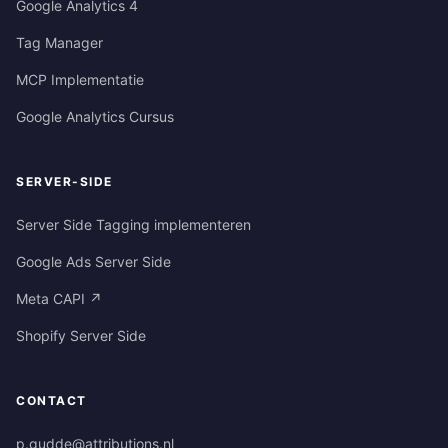
Google Analytics 4
Tag Manager
MCP Implementatie
Google Analytics Cursus
SERVER-SIDE
Server Side Tagging implementeren
Google Ads Server Side
Meta CAPI ↗
Shopify Server Side
CONTACT
p.gudde@attributions.nl