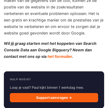
maken van de gegevens van de tool, kunnen ze de
positie van de website in de zoekresultaten
verbeteren en eventuele problemen oplossen. Het is
een gratis en krachtige manier om de prestaties van je
website te verbeteren en om ervoor te zorgen dat je
website goed gevonden wordt door Google.
Wil jij graag starten met het koppelen van Search
Console Data aan Google Bigquery? Neem dan
contact met ons op via
het formulier
.
HULP NODIG?
Loop je vast? Paul kijkt binnen 1 werkdag mee.
Support aanvragen →