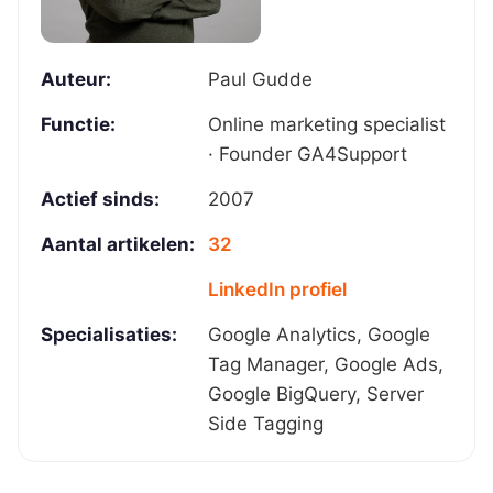
Auteur:
Paul Gudde
Functie:
Online marketing specialist
· Founder GA4Support
Actief sinds:
2007
Aantal artikelen:
32
LinkedIn profiel
Specialisaties:
Google Analytics, Google
Tag Manager, Google Ads,
Google BigQuery, Server
Side Tagging