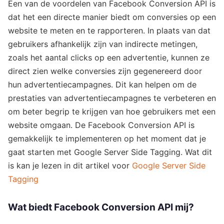
Een van de voordelen van Facebook Conversion API is
dat het een directe manier biedt om conversies op een
website te meten en te rapporteren. In plaats van dat
gebruikers afhankelijk zijn van indirecte metingen,
zoals het aantal clicks op een advertentie, kunnen ze
direct zien welke conversies zijn gegenereerd door
hun advertentiecampagnes. Dit kan helpen om de
prestaties van advertentiecampagnes te verbeteren en
om beter begrip te krijgen van hoe gebruikers met een
website omgaan. De Facebook Conversion API is
gemakkelijk te implementeren op het moment dat je
gaat starten met Google Server Side Tagging. Wat dit
is kan je lezen in dit artikel voor
Google Server Side
Tagging
Wat biedt Facebook Conversion API mij?