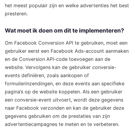
het meest populair zijn en welke advertenties het best
presteren.
Wat moet ik doen om dit te implementeren?
Om Facebook Conversion API te gebruiken, moet een
gebruiker eerst een Facebook Ads-account aanmaken
en de Conversion API-code toevoegen aan de
website. Vervolgens kan de gebruiker conversie-
events definiëren, zoals aankopen of
formulierinzendingen, en deze events aan specifieke
pagina’s op de website koppelen. Als een gebruiker
een conversie-event uitvoert, wordt deze gegevens
naar Facebook verzonden en kan de gebruiker deze
gegevens gebruiken om de prestaties van zijn
advertentiecampagnes te meten en te verbeteren.