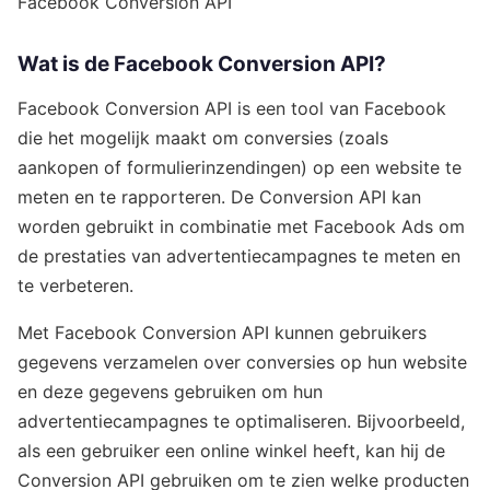
Facebook Conversion API
Wat is de Facebook Conversion API?
Facebook Conversion API is een tool van Facebook
die het mogelijk maakt om conversies (zoals
aankopen of formulierinzendingen) op een website te
meten en te rapporteren. De Conversion API kan
worden gebruikt in combinatie met Facebook Ads om
de prestaties van advertentiecampagnes te meten en
te verbeteren.
Met Facebook Conversion API kunnen gebruikers
gegevens verzamelen over conversies op hun website
en deze gegevens gebruiken om hun
advertentiecampagnes te optimaliseren. Bijvoorbeeld,
als een gebruiker een online winkel heeft, kan hij de
Conversion API gebruiken om te zien welke producten