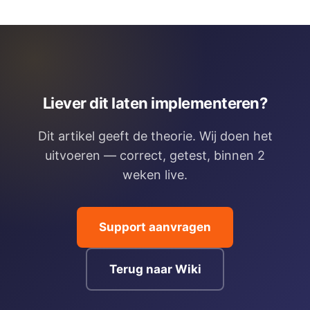
Liever dit laten implementeren?
Dit artikel geeft de theorie. Wij doen het
uitvoeren — correct, getest, binnen 2
weken live.
Support aanvragen
Terug naar Wiki