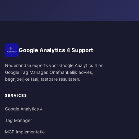
Google Analytics 4 Support
Nederlandse experts voor Google Analytics 4 en
Google Tag Manager. Onafhankelijk advies,
begrijpelijke taal, tastbare resultaten.
SERVICES
Google Analytics 4
Tag Manager
MCP Implementatie