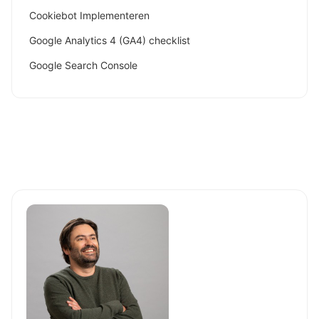
Cookiebot Implementeren
Google Analytics 4 (GA4) checklist
Google Search Console