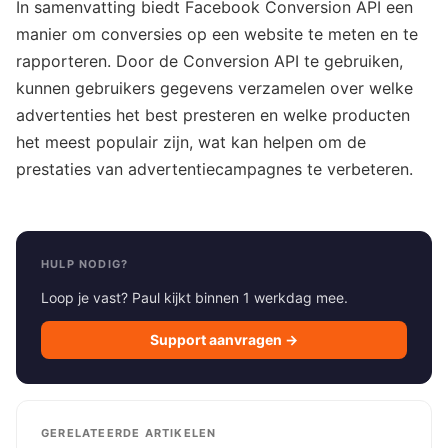
In samenvatting biedt Facebook Conversion API een
manier om conversies op een website te meten en te
rapporteren. Door de Conversion API te gebruiken,
kunnen gebruikers gegevens verzamelen over welke
advertenties het best presteren en welke producten
het meest populair zijn, wat kan helpen om de
prestaties van advertentiecampagnes te verbeteren.
HULP NODIG?
Loop je vast? Paul kijkt binnen 1 werkdag mee.
Support aanvragen →
GERELATEERDE ARTIKELEN